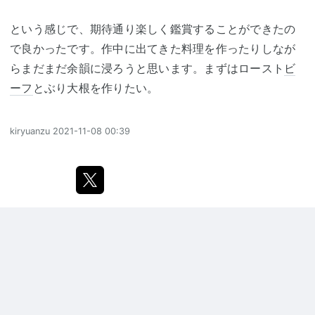
という感じで、期待通り楽しく鑑賞することができたの
で良かったです。作中に出てきた料理を作ったりしなが
らまだまだ余韻に浸ろうと思います。まずはロースト
ビ
ーフ
とぶり大根を作りたい。
kiryuanzu
2021-11-08 00:39