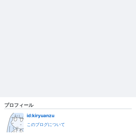
プロフィール
id:kiryuanzu
このブログについて