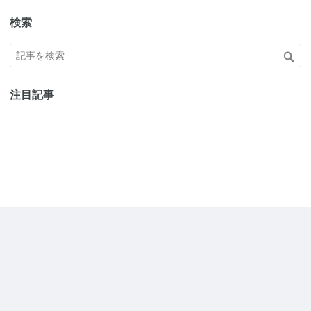
検索
注目記事