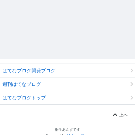
はてなブログ開発ブログ
週刊はてなブログ
はてなブログトップ
上へ
桐生あんずです