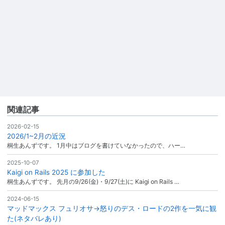
関連記事
2026-02-15
2026/1~2月の近況
桐生あんずです。 1月中はブログを書けていなかったので、ハー…
2025-10-07
Kaigi on Rails 2025 に参加した
桐生あんずです。 先月の9/26(金)・9/27(土)に Kaigi on Rails …
2024-06-15
マッドマックス フュリオサ→怒りのデス・ロードの2作を一気に観
た(ネタバレあり)